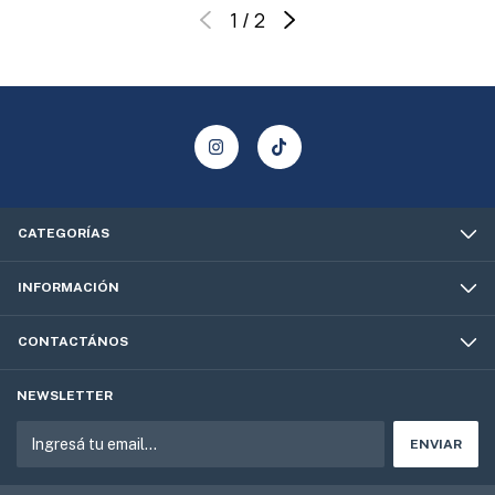
1
/
2
CATEGORÍAS
INFORMACIÓN
CONTACTÁNOS
NEWSLETTER