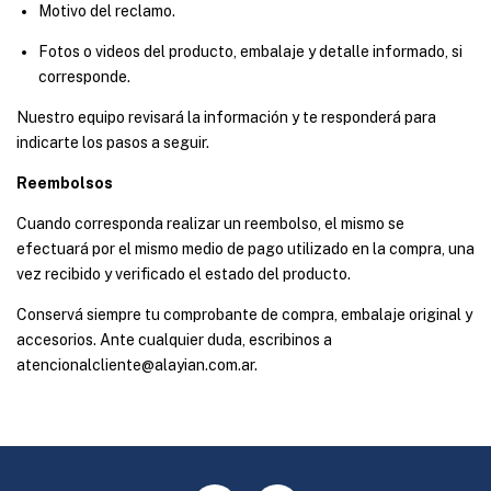
Motivo del reclamo.
Fotos o videos del producto, embalaje y detalle informado, si
corresponde.
Nuestro equipo revisará la información y te responderá para
indicarte los pasos a seguir.
Reembolsos
Cuando corresponda realizar un reembolso, el mismo se
efectuará por el mismo medio de pago utilizado en la compra, una
vez recibido y verificado el estado del producto.
Conservá siempre tu comprobante de compra, embalaje original y
accesorios. Ante cualquier duda, escribinos a
atencionalcliente@alayian.com.ar
.