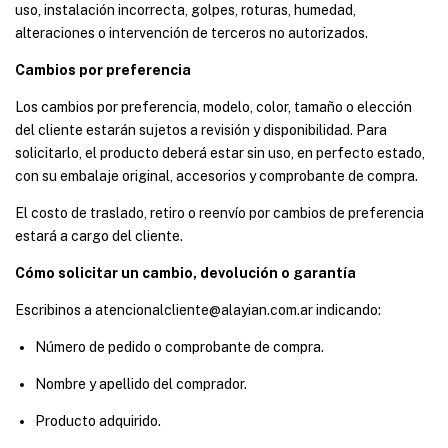
uso, instalación incorrecta, golpes, roturas, humedad,
alteraciones o intervención de terceros no autorizados.
Cambios por preferencia
Los cambios por preferencia, modelo, color, tamaño o elección
del cliente estarán sujetos a revisión y disponibilidad. Para
solicitarlo, el producto deberá estar sin uso, en perfecto estado,
con su embalaje original, accesorios y comprobante de compra.
El costo de traslado, retiro o reenvío por cambios de preferencia
estará a cargo del cliente.
Cómo solicitar un cambio, devolución o garantía
Escribinos a
atencionalcliente@alayian.com.ar
indicando:
Número de pedido o comprobante de compra.
Nombre y apellido del comprador.
Producto adquirido.