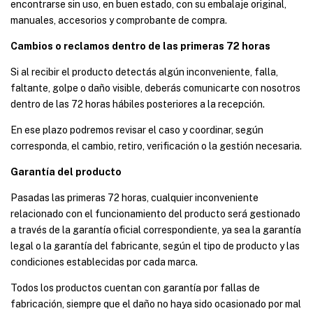
encontrarse sin uso, en buen estado, con su embalaje original,
manuales, accesorios y comprobante de compra.
Cambios o reclamos dentro de las primeras 72 horas
Si al recibir el producto detectás algún inconveniente, falla,
faltante, golpe o daño visible, deberás comunicarte con nosotros
dentro de las 72 horas hábiles posteriores a la recepción.
En ese plazo podremos revisar el caso y coordinar, según
corresponda, el cambio, retiro, verificación o la gestión necesaria.
Garantía del producto
Pasadas las primeras 72 horas, cualquier inconveniente
relacionado con el funcionamiento del producto será gestionado
a través de la garantía oficial correspondiente, ya sea la garantía
legal o la garantía del fabricante, según el tipo de producto y las
condiciones establecidas por cada marca.
Todos los productos cuentan con garantía por fallas de
fabricación, siempre que el daño no haya sido ocasionado por mal